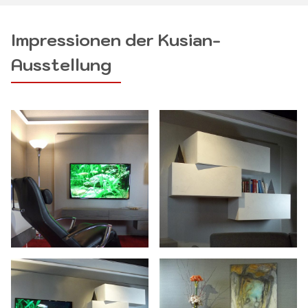
Impressionen der Kusian-
Ausstellung