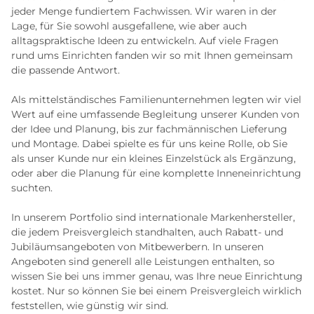
jeder Menge fundiertem Fachwissen. Wir waren in der
Lage, für Sie sowohl ausgefallene, wie aber auch
alltagspraktische Ideen zu entwickeln. Auf viele Fragen
rund ums Einrichten fanden wir so mit Ihnen gemeinsam
die passende Antwort.
Als mittelständisches Familienunternehmen legten wir viel
Wert auf eine umfassende Begleitung unserer Kunden von
der Idee und Planung, bis zur fachmännischen Lieferung
und Montage. Dabei spielte es für uns keine Rolle, ob Sie
als unser Kunde nur ein kleines Einzelstück als Ergänzung,
oder aber die Planung für eine komplette Inneneinrichtung
suchten.
In unserem Portfolio sind internationale Markenhersteller,
die jedem Preisvergleich standhalten, auch Rabatt- und
Jubiläumsangeboten von Mitbewerbern. In unseren
Angeboten sind generell alle Leistungen enthalten, so
wissen Sie bei uns immer genau, was Ihre neue Einrichtung
kostet. Nur so können Sie bei einem Preisvergleich wirklich
feststellen, wie günstig wir sind.