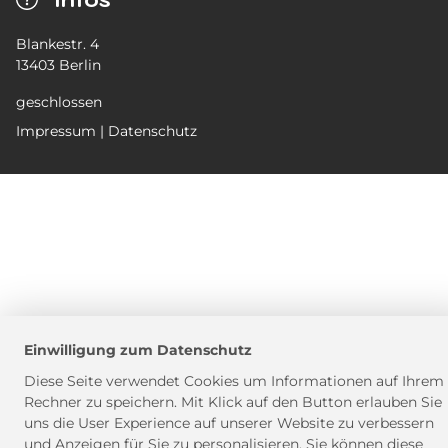
Blankestr. 4
13403
Berlin
geschlossen
Impressum
|
Datenschutz
Einwilligung zum Datenschutz
Diese Seite verwendet Cookies um Informationen auf Ihrem
Rechner zu speichern. Mit Klick auf den Button erlauben Sie
uns die User Experience auf unserer Website zu verbessern
und Anzeigen für Sie zu personalisieren. Sie können diese