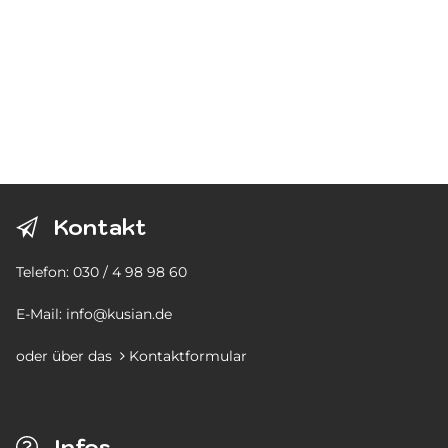
Kontakt
Telefon:
030 / 4 98 98 60
E-Mail:
info@kusian.de
oder über das
Kontaktformular

Infos