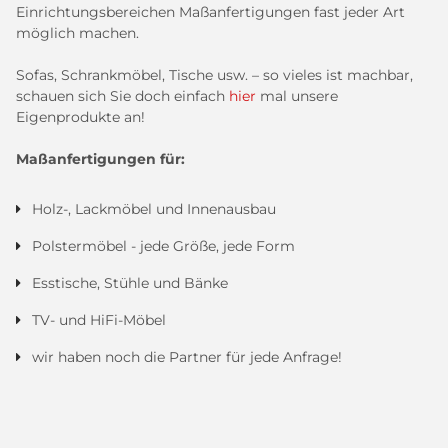
Einrichtungsbereichen Maßanfertigungen fast jeder Art
möglich machen.
Sofas, Schrankmöbel, Tische usw. – so vieles ist machbar,
schauen sich Sie doch einfach
hier
mal unsere
Eigenprodukte an!
Maßanfertigungen für:
Holz-, Lackmöbel und Innenausbau
Polstermöbel - jede Größe, jede Form
Esstische, Stühle und Bänke
TV- und HiFi-Möbel
wir haben noch die Partner für jede Anfrage!