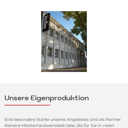
Unsere Eigenproduktion
Eine besondere Stärke unseres Angebotes sind als Partner
kleinere Meisterhandwerksbetriebe, die für Sie in vielen