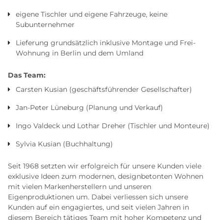
eigene Tischler und eigene Fahrzeuge, keine
Subunternehmer
Lieferung grundsätzlich inklusive Montage und Frei-
Wohnung in Berlin und dem Umland
Das Team:
Carsten Kusian (geschäftsführender Gesellschafter)
Jan-Peter Lüneburg (Planung und Verkauf)
Ingo Valdeck und Lothar Dreher (Tischler und Monteure)
Sylvia Kusian (Buchhaltung)
Seit 1968 setzten wir erfolgreich für unsere Kunden viele
exklusive Ideen zum modernen, designbetonten Wohnen
mit vielen Markenherstellern und unseren
Eigenproduktionen um. Dabei verliessen sich unsere
Kunden auf ein engagiertes, und seit vielen Jahren in
diesem Bereich tätiges Team mit hoher Kompetenz und