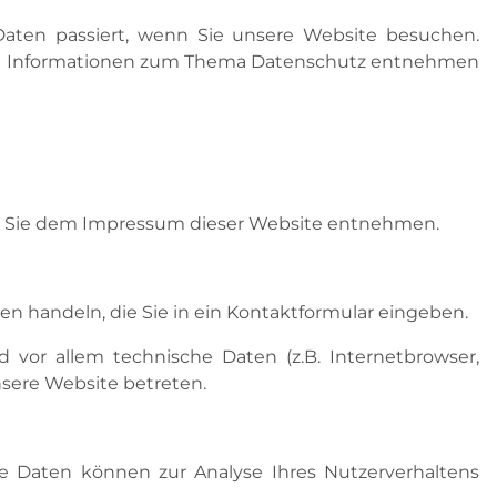
aten passiert, wenn Sie unsere Website besuchen.
liche Informationen zum Thema Datenschutz entnehmen
en Sie dem Impressum dieser Website entnehmen.
en handeln, die Sie in ein Kontaktformular eingeben.
vor allem technische Daten (z.B. Internetbrowser,
nsere Website betreten.
ere Daten können zur Analyse Ihres Nutzerverhaltens