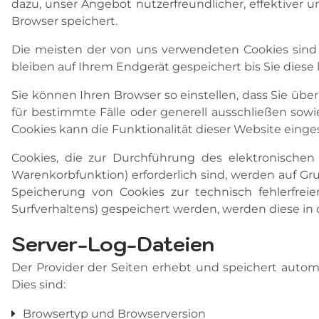
dazu, unser Angebot nutzerfreundlicher, effektiver 
Browser speichert.
Die meisten der von uns verwendeten Cookies sind 
bleiben auf Ihrem Endgerät gespeichert bis Sie dies
Sie können Ihren Browser so einstellen, dass Sie übe
für bestimmte Fälle oder generell ausschließen sow
Cookies kann die Funktionalität dieser Website einge
Cookies, die zur Durchführung des elektronischen
Warenkorbfunktion) erforderlich sind, werden auf Grun
Speicherung von Cookies zur technisch fehlerfreie
Surfverhaltens) gespeichert werden, werden diese in
Server-Log-Dateien
Der Provider der Seiten erhebt und speichert autom
Dies sind:
Browsertyp und Browserversion