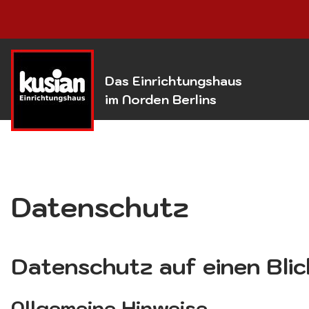
Das Einrichtungshaus
im Norden Berlins
Datenschutz
Datenschutz auf einen Blic
Allgemeine Hinweise