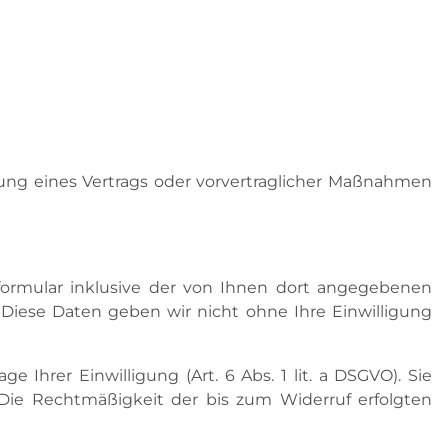
üllung eines Vertrags oder vorvertraglicher Maßnahmen
ormular inklusive der von Ihnen dort angegebenen
 Diese Daten geben wir nicht ohne Ihre Einwilligung
 Ihrer Einwilligung (Art. 6 Abs. 1 lit. a DSGVO). Sie
. Die Rechtmäßigkeit der bis zum Widerruf erfolgten