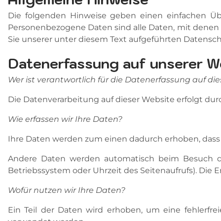
Die folgenden Hinweise geben einen einfachen Üb
Personenbezogene Daten sind alle Daten, mit denen 
Sie unserer unter diesem Text aufgeführten Datensch
Datenerfassung auf unserer W
Wer ist verantwortlich für die Datenerfassung auf di
Die Datenverarbeitung auf dieser Website erfolgt 
Wie erfassen wir Ihre Daten?
Ihre Daten werden zum einen dadurch erhoben, dass Si
Andere Daten werden automatisch beim Besuch der 
Betriebssystem oder Uhrzeit des Seitenaufrufs). Die E
Wofür nutzen wir Ihre Daten?
Ein Teil der Daten wird erhoben, um eine fehlerfre