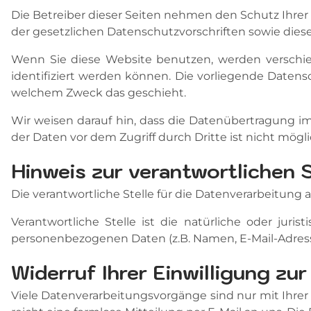
Die Betreiber dieser Seiten nehmen den Schutz Ihre
der gesetzlichen Datenschutzvorschriften sowie dies
Wenn Sie diese Website benutzen, werden verschi
identifiziert werden können. Die vorliegende Datensc
welchem Zweck das geschieht.
Wir weisen darauf hin, dass die Datenübertragung im
der Daten vor dem Zugriff durch Dritte ist nicht mögli
Hinweis zur verantwortlichen S
Die verantwortliche Stelle für die Datenverarbeitu
Verantwortliche Stelle ist die natürliche oder jur
personenbezogenen Daten (z.B. Namen, E-Mail-Adresse
Widerruf Ihrer Einwilligung zu
Viele Datenverarbeitungsvorgänge sind nur mit Ihrer a