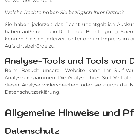
verwendet werden.
Welche Rechte haben Sie bezüglich Ihrer Daten?
Sie haben jederzeit das Recht unentgeltlich Ausk
haben außerdem ein Recht, die Berichtigung, Sper
können Sie sich jederzeit unter der im Impressum
Aufsichtsbehörde zu.
Analyse-Tools und Tools von D
Beim Besuch unserer Website kann Ihr Surf-Ver
Analyseprogrammen. Die Analyse Ihres Surf-Verhalte
dieser Analyse widersprechen oder sie durch die N
Datenschutzerklärung.
Allgemeine Hinweise und Pf
Datenschutz