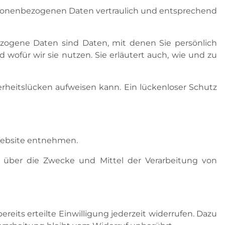
ersonenbezogenen Daten vertraulich und entsprechend
ogene Daten sind Daten, mit denen Sie persönlich
 wofür wir sie nutzen. Sie erläutert auch, wie und zu
erheitslücken aufweisen kann. Ein lückenloser Schutz
 Website entnehmen.
ren über die Zwecke und Mittel der Verarbeitung von
reits erteilte Einwilligung jederzeit widerrufen. Dazu