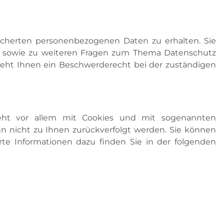
icherten personenbezogenen Daten zu erhalten. Sie
zu sowie zu weiteren Fragen zum Thema Datenschutz
eht Ihnen ein Beschwerderecht bei der zuständigen
ieht vor allem mit Cookies und mit sogenannten
nn nicht zu Ihnen zurückverfolgt werden. Sie können
rte Informationen dazu finden Sie in der folgenden