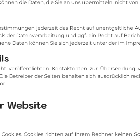
 können die Daten, die Sie an uns übermitteln, nicht vo
g
stimmungen jederzeit das Recht auf unentgeltliche 
der Datenverarbeitung und ggf. ein Recht auf Berich
ene Daten können Sie sich jederzeit unter der im Im
ls
t veröffentlichten Kontaktdaten zur Übersendung v
Die Betreiber der Seiten behalten sich ausdrücklich re
or.
r Website
 Cookies. Cookies richten auf Ihrem Rechner keinen S