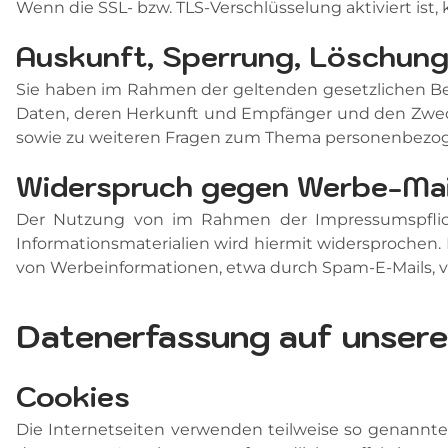
Wenn die SSL- bzw. TLS-Verschlüsselung aktiviert ist,
Auskunft, Sperrung, Löschun
Sie haben im Rahmen der geltenden gesetzlichen Be
Daten, deren Herkunft und Empfänger und den Zweck 
sowie zu weiteren Fragen zum Thema personenbezog
Widerspruch gegen Werbe-Mai
Der Nutzung von im Rahmen der Impressumspflich
Informationsmaterialien wird hiermit widersprochen. 
von Werbeinformationen, etwa durch Spam-E-Mails, v
Datenerfassung auf unsere
Cookies
Die Internetseiten verwenden teilweise so genannte