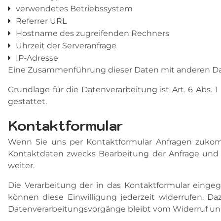
verwendetes Betriebssystem
Referrer URL
Hostname des zugreifenden Rechners
Uhrzeit der Serveranfrage
IP-Adresse
Eine Zusammenführung dieser Daten mit anderen D
Grundlage für die Datenverarbeitung ist Art. 6 Abs. 
gestattet.
Kontaktformular
Wenn Sie uns per Kontaktformular Anfragen zukom
Kontaktdaten zwecks Bearbeitung der Anfrage und fü
weiter.
Die Verarbeitung der in das Kontaktformular eingegeb
können diese Einwilligung jederzeit widerrufen. Da
Datenverarbeitungsvorgänge bleibt vom Widerruf un