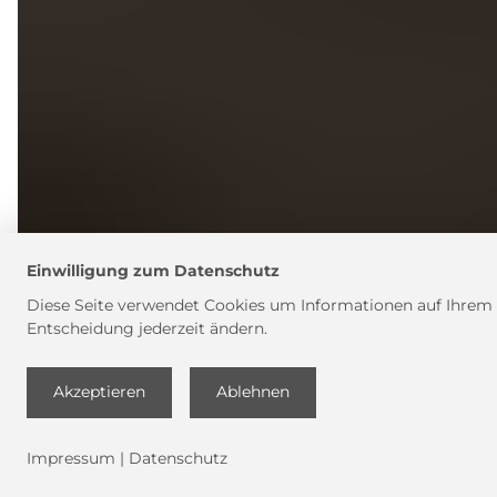
Einwilligung zum Datenschutz
Diese Seite verwendet Cookies um Informationen auf Ihrem Re
Entscheidung jederzeit ändern.
Akzeptieren
Ablehnen
Impressum
|
Datenschutz