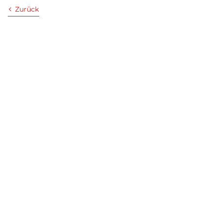
Zurück
