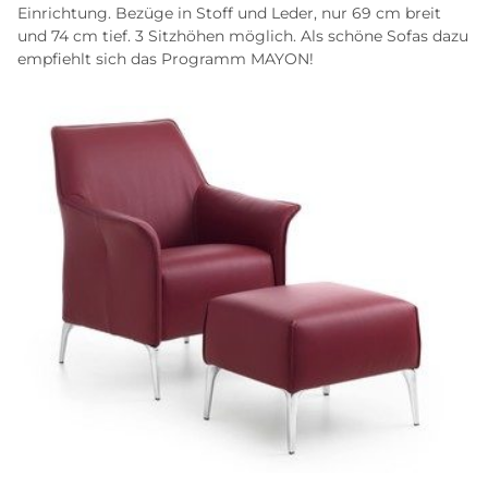
Einrichtung. Bezüge in Stoff und Leder, nur 69 cm breit
und 74 cm tief. 3 Sitzhöhen möglich. Als schöne Sofas dazu
empfiehlt sich das Programm MAYON!