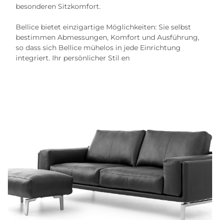
besonderen Sitzkomfort.
Bellice bietet einzigartige Möglichkeiten: Sie selbst
bestimmen Abmessungen, Komfort und Ausführung,
so dass sich Bellice mühelos in jede Einrichtung
integriert. Ihr persönlicher Stil en
tscheidet!