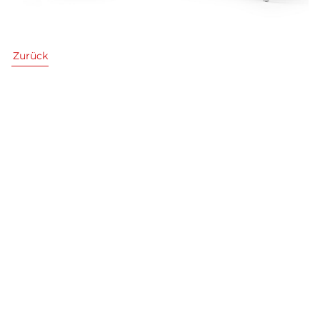
Zurück