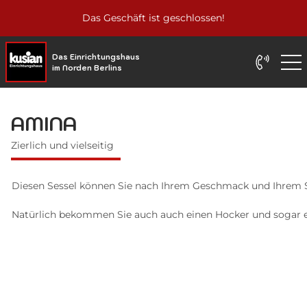
Das Geschäft ist geschlossen!
Das Einrichtungshaus
im Norden Berlins
AMINA
Zierlich und vielseitig
Diesen Sessel können Sie nach Ihrem Geschmack und Ihrem Stil
Natürlich bekommen Sie auch auch einen Hocker und sogar ei